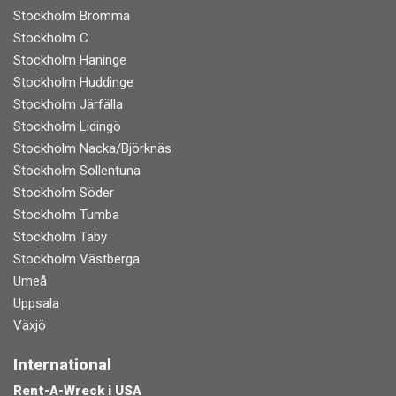
Stockholm Bromma
Stockholm C
Stockholm Haninge
Stockholm Huddinge
Stockholm Järfälla
Stockholm Lidingö
Stockholm Nacka/Björknäs
Stockholm Sollentuna
Stockholm Söder
Stockholm Tumba
Stockholm Täby
Stockholm Västberga
Umeå
Uppsala
Växjö
International
Rent-A-Wreck i USA