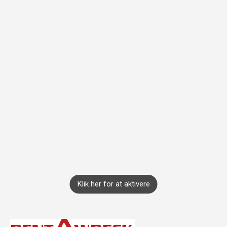
Klik her for at aktivere