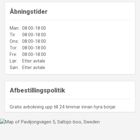
Åbningstider
Man:
08:00-18:00
Tir:
08:00-18:00
Ons:
08:00-18:00
Tor:
08:00-18:00
Fre:
08:00-18:00
Lør:
Etter avtale
Søn:
Etter avtale
Afbestillingspolitik
Gratis avbokning upp till 24 timmar innan hyra börjar.