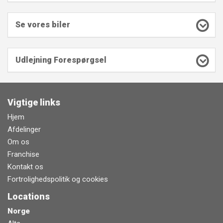
Se vores biler
Udlejning Forespørgsel
Vigtige links
Hjem
Afdelinger
Om os
Franchise
Kontakt os
Fortrolighedspolitik og cookies
Locations
Norge