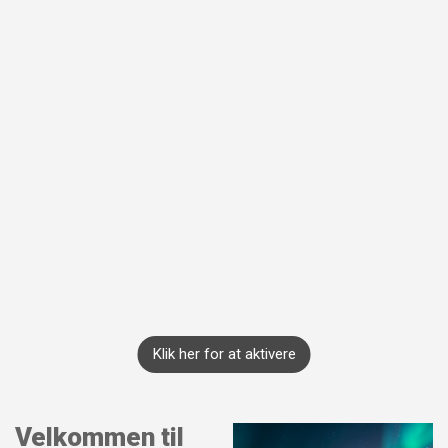
Klik her for at aktivere
Velkommen til