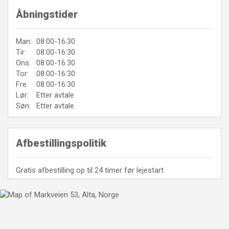
Åbningstider
Man:
08:00-16:30
Tir:
08:00-16:30
Ons:
08:00-16:30
Tor:
08:00-16:30
Fre:
08:00-16:30
Lør:
Etter avtale
Søn:
Etter avtale
Afbestillingspolitik
Gratis afbestilling op til 24 timer før lejestart